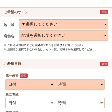
ご希望のサロン
必須
地 域
店舗名
ご自宅やお勤め先から近隣のサロンをお選びください（必須）
店舗名が選択できない場合は、もう一度、地域名から選択してください。
ご希望日時
必須
第一希望
必須
第二希望