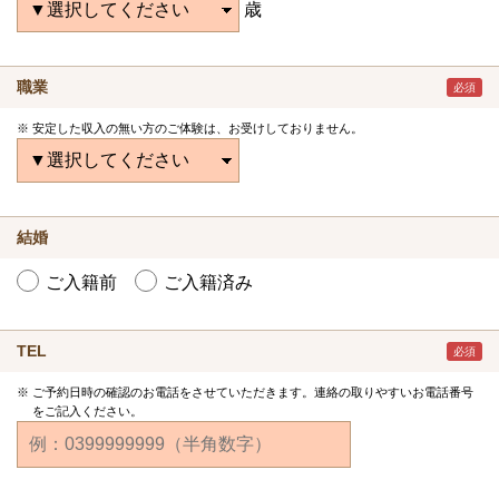
歳
職業
必須
安定した収入の無い方のご体験は、お受けしておりません。
結婚
ご入籍前
ご入籍済み
TEL
必須
ご予約日時の確認のお電話をさせていただきます。連絡の取りやすいお電話番号
をご記入ください。