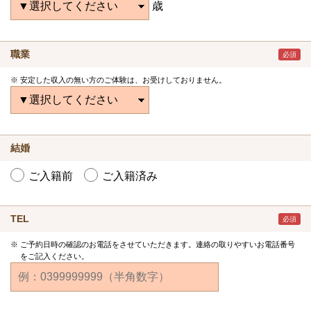
歳
職業
必須
安定した収入の無い方のご体験は、お受けしておりません。
結婚
ご入籍前
ご入籍済み
TEL
必須
ご予約日時の確認のお電話をさせていただきます。連絡の取りやすいお電話番号
をご記入ください。