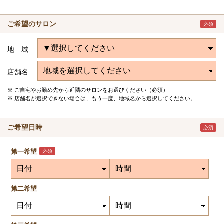
ご希望のサロン
必須
地 域
店舗名
ご自宅やお勤め先から近隣のサロンをお選びください（必須）
店舗名が選択できない場合は、もう一度、地域名から選択してください。
ご希望日時
必須
第一希望
必須
第二希望