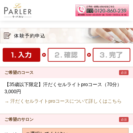
体験予約申込
ご希望のコース
必須
【35歳以下限定】汗だくセルライトproコース（70分）
3,000円
→ 汗だくセルライトproコースについて詳しくはこちら
ご希望のサロン
必須