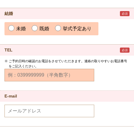
結婚
必須
未婚
既婚
挙式予定あり
TEL
必須
ご予約日時の確認のお電話をさせていただきます。連絡の取りやすいお電話番号
をご記入ください。
E-mail