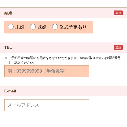
結婚
必須
未婚
既婚
挙式予定あり
TEL
必須
ご予約日時の確認のお電話をさせていただきます。連絡の取りやすいお電話番号
をご記入ください。
E-mail