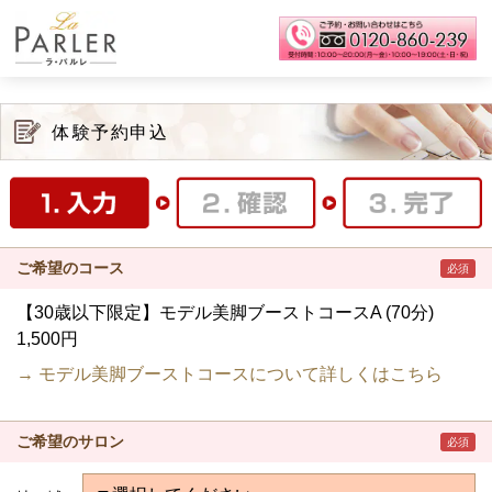
体験予約申込
ご希望のコース
必須
【30歳以下限定】モデル美脚ブーストコースA (70分)
1,500円
→ モデル美脚ブーストコースについて詳しくはこちら
ご希望のサロン
必須