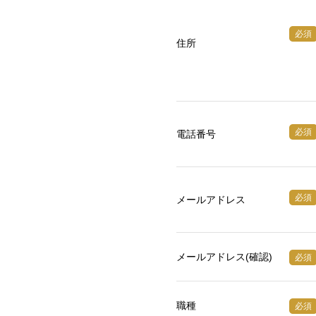
必須
住所
必須
電話番号
必須
メールアドレス
メールアドレス(確認)
必須
職種
必須