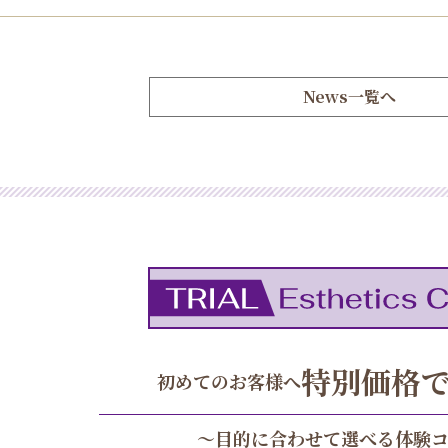
News一覧へ
特別価格
初めてのお客様へ
～目的に合わせて選べる体験コ