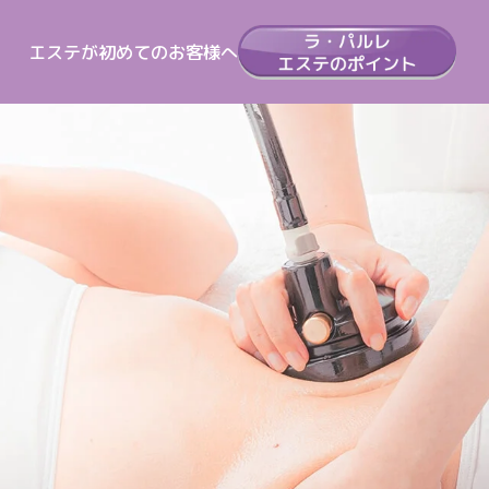
エステが初めてのお客様へ