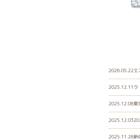
2026.05.22
エ
2025.12.11
ラ
2025.12.08
東
2025.12.03
2
2025.11.28
新