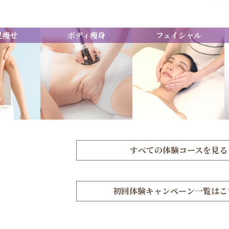
足痩せ
ボディ痩身
フェイシャル
すべての体験コースを見る
初回体験キャンペーン一覧はこ