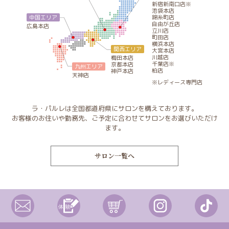
新宿新南口店※
池袋本店
錦糸町店
中国エリア
自由が丘店
広島本店
立川店
町田店
横浜本店
関西エリア
大宮本店
川越店
梅田本店
千葉店※
京都本店
九州エリア
柏店
神戸本店
天神店
※レディース専門店
ラ・パルレは全国都道府県にサロンを構えております。
お客様のお住いや勤務先、ご予定に合わせてサロンをお選びいただけ
ます。
サロン一覧へ