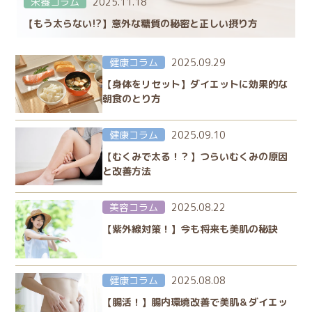
栄養コラム
2025.11.18
【もう太らない!?】意外な糖質の秘密と正しい摂り方
健康コラム
2025.09.29
【身体をリセット】ダイエットに効果的な
朝食のとり方
健康コラム
2025.09.10
【むくみで太る！？】つらいむくみの原因
と改善方法
美容コラム
2025.08.22
【紫外線対策！】今も将来も美肌の秘訣
健康コラム
2025.08.08
【腸活！】腸内環境改善で美肌＆ダイエッ