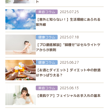
ト
美容コラム
2025.07.25
【意外と知らない！】生活環境にあふれる
紫外線
健康コラム
2025.07.18
【プロ徹底解説】“脚痩せ”はセルライトケ
アからが鉄則
健康コラム
2025.06.27
【お酒とダイエット】ダイエット中の飲酒
はやっぱり太る？
美容コラム
2025.06.13
【美肌ケア】フェイシャルお手入れの基本