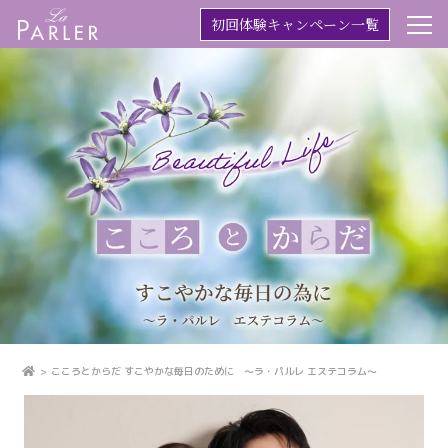
初回体験キャンペーン一覧
こころとからだ すこやかな毎日のために ～ラ・パルレ エステコラム～