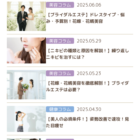
美容コラム
2025.06.06
【ブライダルエステ】ドレスタイプ・悩
み・予算別！花嫁・花婿美容
美容コラム
2025.05.29
【ニキビの種類と原因を解説！】繰り返し
ニキビを治すには？
美容コラム
2025.05.23
【花嫁・花婿美容を徹底解剖！】ブライダ
ルエステは必要？
健康コラム
2025.04.30
【美人の必須条件！】姿勢改善で速攻！見
た目痩せ