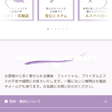
ラ・パルレ エステの
安心のサービスを
本来の美しさを引き出し
お客様の声
お約束する
磨き上げるための
口コミ・体験談
安心システム
エステの流れ
みなさまのエステの質問にお答えする
FAQ
お客様から多く寄せられる痩身・フェイシャル・ブライダルエス
テの不安や疑問にお答えいたします。一覧にないご質問はお電話
やメールでも承ります。お気軽にお問い合わせください。
■ 契約・解約について