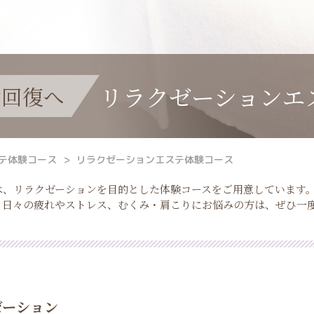
リラクゼーションエ
労回復へ
テ体験コース
リラクゼーションエステ体験コース
は、リラクゼーションを目的とした体験コースをご用意しています
。日々の疲れやストレス、むくみ・肩こりにお悩みの方は、ぜひ一
ゼーション