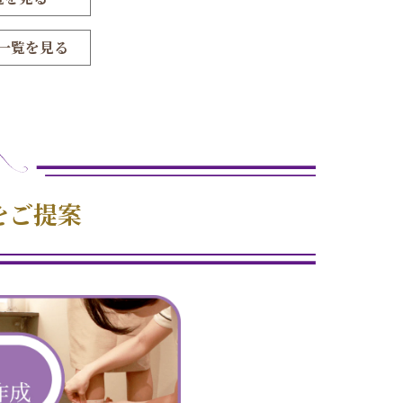
一覧を見る
をご提案