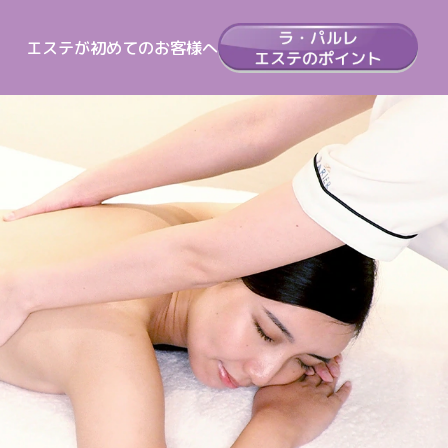
エステが初めてのお客様へ