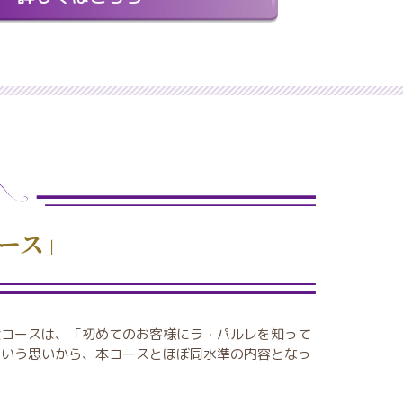
ース」
験コースは、「初めてのお客様にラ・パルレを知って
という思いから、本コースとほぼ同水準の内容となっ