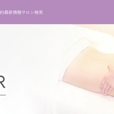
約
最新情報
サロン検索