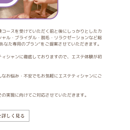
験コースを受けていただく前と後にしっかりとしたカ
シャル・ブライダル・脱毛・リラクゼーションなど総
あなた専用のプラン“をご提案させていただきます。
ティシャンに徹底しておりますので、エステ体験が初
んなお悩み・不安でもお気軽にエステティシャンにご
その実現に向けてご対応させていただきます。
を詳しく見る