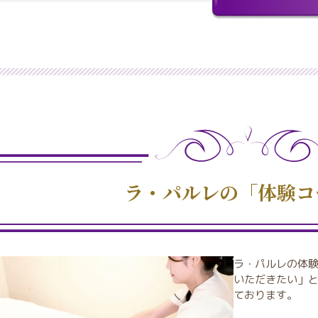
ラ・パルレの「体験コ
ラ・パルレの体
いただきたい」
ております。