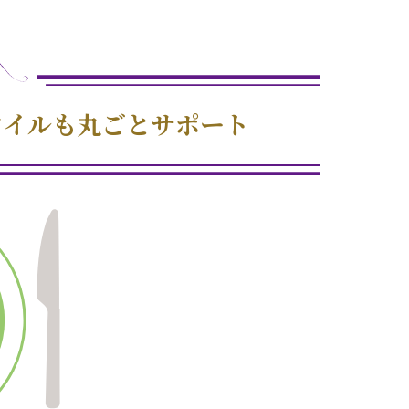
タイルも丸ごとサポート