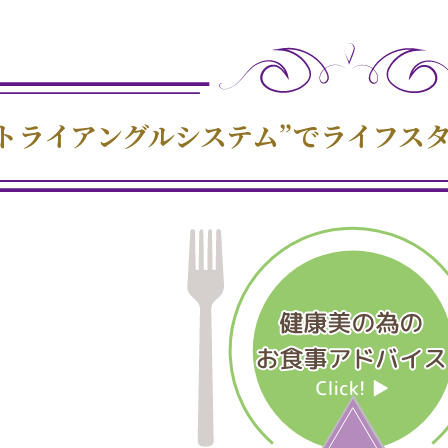
“トライアングルシステム”でライフス