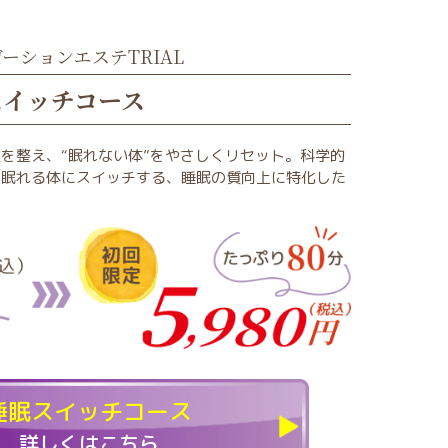
ーションエステTRIAL
スイッチコース
を整え、“眠れない体”をやさしくリセット。科学的
り眠れる体にスイッチする、睡眠の質向上に特化した
睡眠スイッチコース
詳しくはこちら