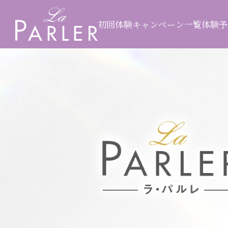
初回体験キャンペーン一覧
体験予