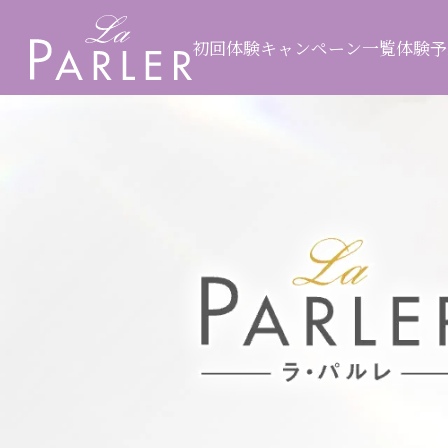
初回体験キャンペーン一覧
体験予