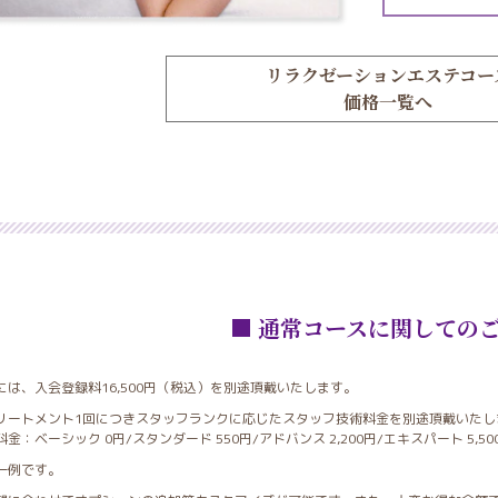
リラクゼーションエステコー
価格一覧へ
■ 通常コースに関しての
は、入会登録料16,500円（税込）を別途頂戴いたします。
リートメント1回につきスタッフランクに応じたスタッフ技術料金を別途頂戴いたし
金：ベーシック 0円/スタンダード 550円/アドバンス 2,200円/エキスパート 5,50
一例です。