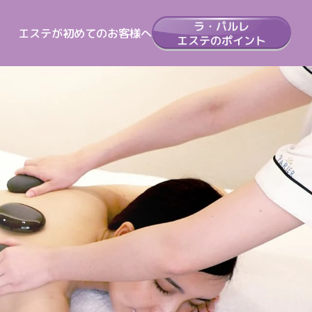
エステが初めてのお客様へ