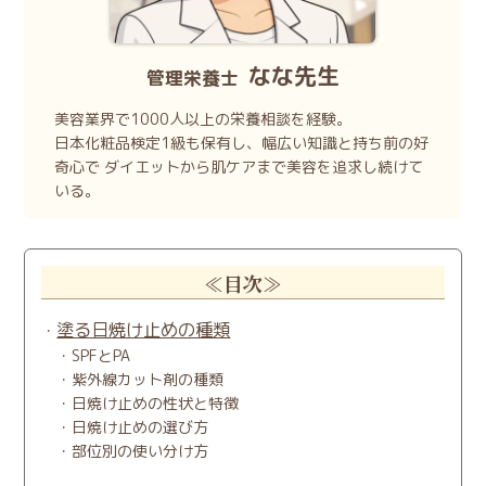
なな先生
管理栄養士
美容業界で1000人以上の栄養相談を経験。
日本化粧品検定1級も保有し、幅広い知識と持ち前の好
奇心で
ダイエットから肌ケアまで美容を追求し続けて
いる。
≪目次≫
塗る日焼け止めの種類
SPFとPA
紫外線カット剤の種類
日焼け止めの性状と特徴
日焼け止めの選び方
部位別の使い分け方