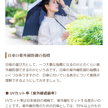
日傘の紫外線防御の指標
日傘の選び方として、一つ大事な指標になるのがどのくらい紫
外線防御できるのかという点です。日傘の紫外線防御の指標は
いくつかありますので、日傘に付いている表示について意味が
理解できるようにしておきましょう。
UVカット率（紫外線遮蔽率）
UVカット率は日本独自の規格で、紫外線をカットする度合いの
ことです。紫外線対策のための日傘としては、99％以上のもの