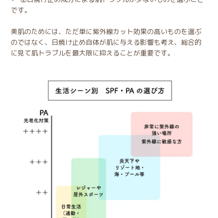
です。
美肌のためには、ただ単に紫外線カット効果の高いものを選ぶ
のではなく、日焼け止め自体が肌に与える影響も考え、総合的
に見て肌トラブルを最大限に抑えることが重要です。