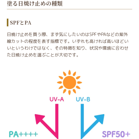
塗る日焼け止めの種類
SPFとPA
日焼け止めを買う際、まず気にしたいのはSPFやPAなどの紫外
線カットの程度を表す指標です。いずれも高ければ高いほどい
いというわけではなく、その特徴を知り、状況や環境に合わせ
た日焼け止めを選ぶことが大切です。