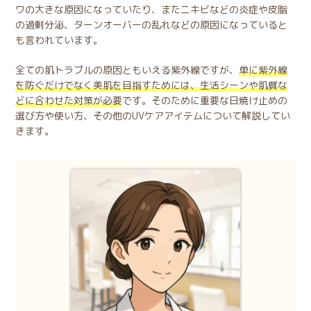
ワの大きな原因になっていたり、またニキビなどの炎症や皮脂
の過剰分泌、ターンオーバーの乱れなどの原因になっていると
も言われています。
全ての肌トラブルの原因ともいえる紫外線ですが、
単に紫外線
を防ぐだけでなく美肌を目指すためには、生活シーンや肌質な
どに合わせた対策が必要
です。そのために重要な日焼け止めの
選び方や使い方、その他のUVケアアイテムについて解説してい
きます。