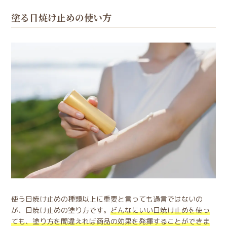
塗る日焼け止めの使い方
使う日焼け止めの種類以上に重要と言っても過言ではないの
が、日焼け止めの塗り方です。
どんなにいい日焼け止めを使っ
ても、塗り方を間違えれば商品の効果を発揮することができま