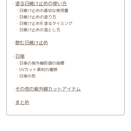
塗る日焼け止めの使い方
日焼け止めの適切な使用量
日焼け止めの塗り方
日焼け止めを塗るタイミング
日焼け止めの落とし方
飲む日焼け止め
日傘
日傘の紫外線防御の指標
UVカット素材の種類
日傘の色
その他の紫外線カットアイテム
まとめ