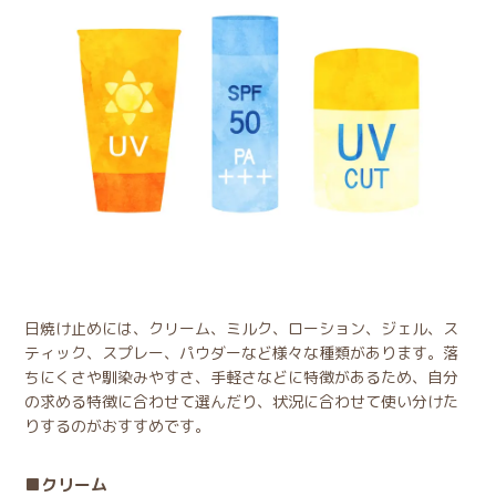
日焼け止めには、クリーム、ミルク、ローション、ジェル、ス
ティック、スプレー、パウダーなど様々な種類があります。落
ちにくさや馴染みやすさ、手軽さなどに特徴があるため、自分
の求める特徴に合わせて選んだり、状況に合わせて使い分けた
りするのがおすすめです。
クリーム