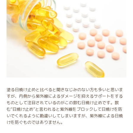
塗る日焼け止めと比べると聞きなじみのない方も多いと思いま
すが、内側から紫外線によるダメージを抑えるサポートをする
ものとして注目されているのがこの飲む日焼け止めです。飲
む“日焼け止め”と言われると紫外線をブロックして日焼けを防
いでくれるように勘違いしてしまいますが、紫外線による日焼
けを防ぐものではありません。