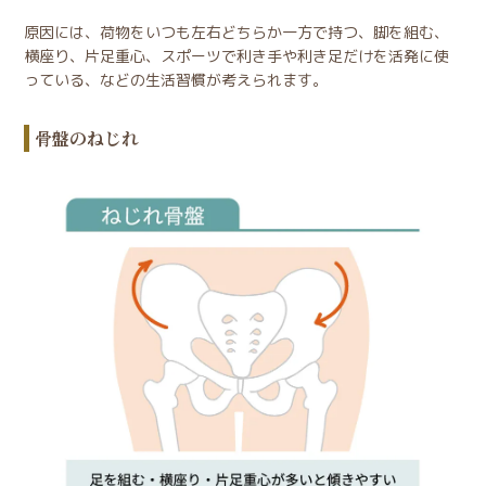
原因には、荷物をいつも左右どちらか一方で持つ、脚を組む、
横座り、片足重心、スポーツで利き手や利き足だけを活発に使
っている、などの生活習慣が考えられます。
骨盤のねじれ