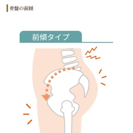
骨盤の前傾