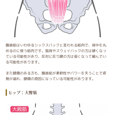
腹直筋はいわゆるシックスパックと言われる筋肉で、背中を丸
めるのに使う筋肉です。猫背やスウェイバックの方は硬くなっ
ている可能性があり、反対に反り腰の方は弱くなって緩んでい
る可能性があります。
また腰痛のある方も、腹直筋が柔軟性やパワーを失うことで姿
勢が崩れ、腰痛の原因になっている可能性があります。
ヒップ：大臀筋