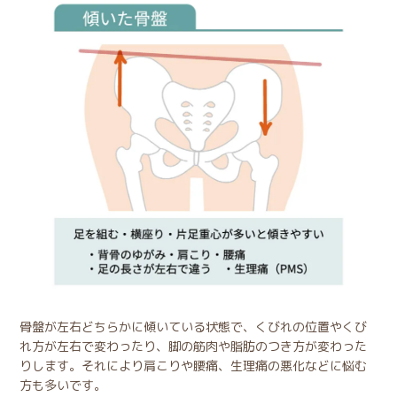
骨盤が左右どちらかに傾いている状態で、くびれの位置やくび
れ方が左右で変わったり、脚の筋肉や脂肪のつき方が変わった
りします。それにより肩こりや腰痛、生理痛の悪化などに悩む
方も多いです。