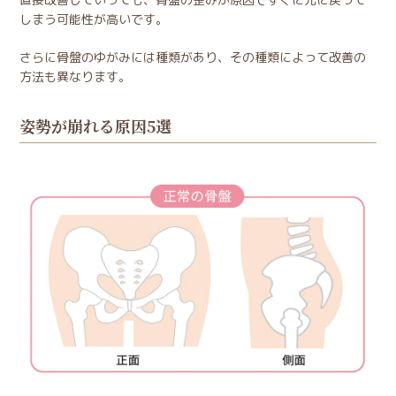
しまう可能性が高いです。
さらに骨盤のゆがみには種類があり、その種類によって改善の
方法も異なります。
姿勢が崩れる原因5選