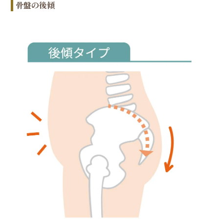
骨盤の後傾