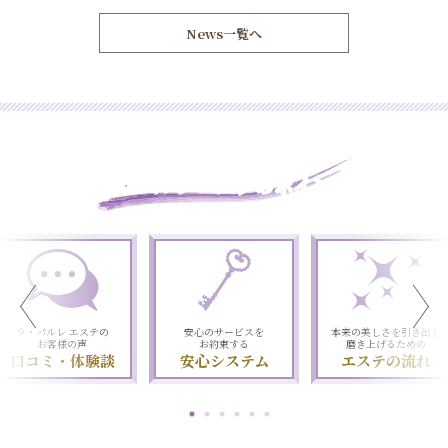
News一覧へ
ラ・パルレ エステのポイント
ラ・パルレ エステの
安心のサービスを
本来の美しさを引き出し
お客様の声
お約束する
磨き上げるための
口コミ・体験談
安心システム
エステの流れ