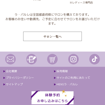
※レディース専門店
ラ・パルレは全国都道府県にサロンを構えております。
お客様のお住いや勤務先、ご予定に合わせてサロンをお選びいただけ
ます。
サロン一覧へ
会社概要
採用情報
プライバシーポリシー
サイトのご利用にあたって
サイトマップ
MENSラ・パルレ