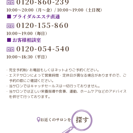
0120-860-239
10:00～20:00（月～金）/ 10:00～19:00（土日祝）
■ ブライダルエステ直通
0120-155-860
10:00～19:00（毎日）
■ お客様相談室
0120-054-540
10:00～18:30（平日）
完全予約制/ お電話もしくはネットよりご予約ください。
エステサロンによって営業時間・定休日が異なる場合がありますので、ご
予約の際にご確認ください。
当サロンではキャッチセールスは一切行っておりません。
当サロンでは正しい栄養指導や食事、運動、ホームケアなどのアドバイス
を併せて行っております。
探す
お近くのサロンを