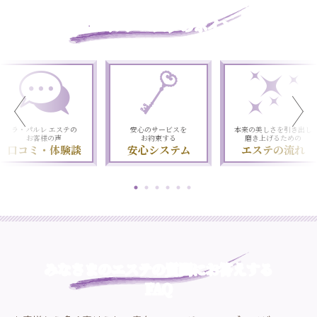
ラ・パルレ エステのポイント
ラ・パルレ エステの
安心のサービスを
本来の美しさを引き出し
お客様の声
お約束する
磨き上げるための
口コミ・体験談
安心システム
エステの流れ
みなさまのエステの質問にお答えする
FAQ