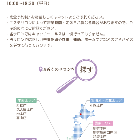
10:00～18:30（平日）
完全予約制/ お電話もしくはネットよりご予約ください。
エステサロンによって営業時間・定休日が異なる場合がありますので、ご
予約の際にご確認ください。
当サロンではキャッチセールスは一切行っておりません。
当サロンでは正しい栄養指導や食事、運動、ホームケアなどのアドバイス
を併せて行っております。
探す
お近くのサロンを
中部エリア
北海道・東北エリア
浜松店
札幌本店
名古屋本店
松本店
富山店
関東エリア
新宿本店
新宿新南口店※
池袋本店