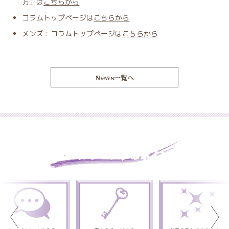
方」は
こちらから
コラムトップページは
こちらから
メンズ：コラムトップページは
こちらから
News一覧へ
ラ・パルレ エステのポイント