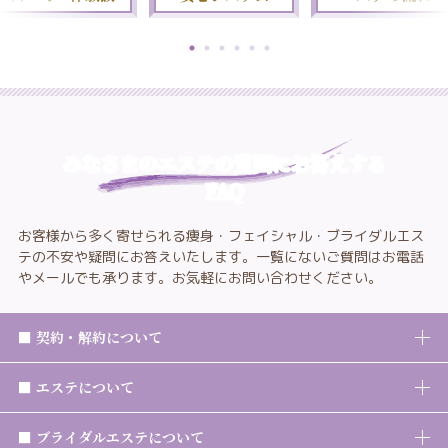
みなさまのエステの質問にお答えする
FAQ
お客様から多く寄せられる痩身・フェイシャル・ブライダルエス
テの不安や疑問にお答えいたします。一覧にないご質問はお電話
やメールでも承ります。お気軽にお問い合わせください。
■ 契約・解約について
■ エステについて
■ ブライダルエステについて