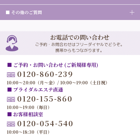
■ その他のご質問
お電話での問い合わせ
ご予約・お問合わせはフリーダイヤルでどうぞ。
携帯からもつながります。
■ ご予約・お問い合わせ (ご新規様専用)
0120-860-239
10:00～20:00（月～金）/ 10:00～19:00（土日祝）
■ ブライダルエステ直通
0120-155-860
10:00～19:00（毎日）
■ お客様相談室
0120-054-540
10:00～18:30（平日）