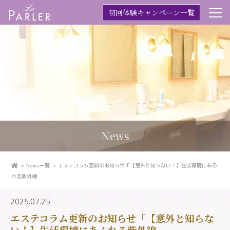
初回体験キャンペーン一覧
News
News一覧
エステコラム更新のお知らせ「【意外と知らない！】生活環境にあふ
れる紫外線
2025.07.25
エステコラム更新のお知らせ「【意外と知らな
い！】生活環境にあふれる紫外線」