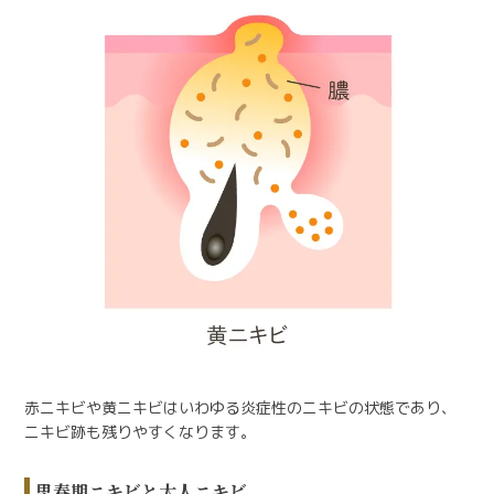
赤ニキビや黄ニキビはいわゆる炎症性のニキビの状態であり、
ニキビ跡も残りやすくなります。
思春期ニキビと大人ニキビ