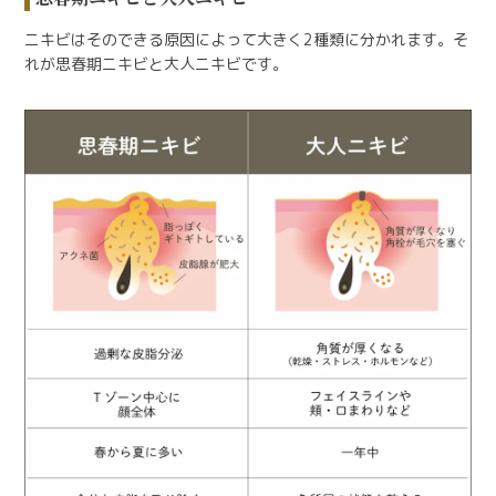
ニキビはそのできる原因によって大きく2種類に分かれます。そ
れが思春期ニキビと大人ニキビです。