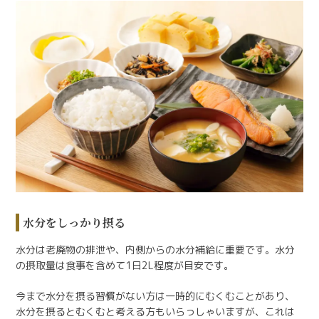
水分をしっかり摂る
水分は老廃物の排泄や、内側からの水分補給に重要です。水分
の摂取量は食事を含めて1日2L程度が目安です。
今まで水分を摂る習慣がない方は一時的にむくむことがあり、
水分を摂るとむくむと考える方もいらっしゃいますが、これは