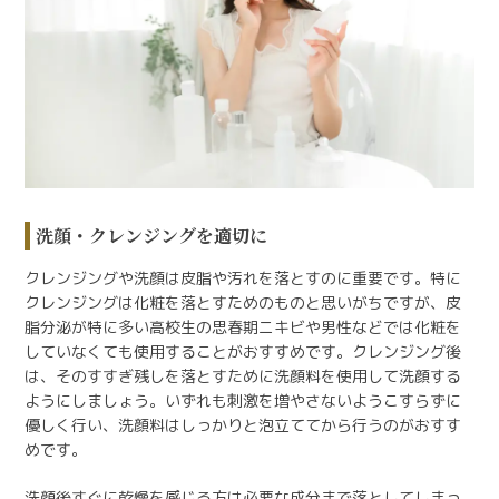
洗顔・クレンジングを適切に
クレンジングや洗顔は皮脂や汚れを落とすのに重要です。特に
クレンジングは化粧を落とすためのものと思いがちですが、皮
脂分泌が特に多い高校生の思春期ニキビや男性などでは化粧を
していなくても使用することがおすすめです。クレンジング後
は、そのすすぎ残しを落とすために洗顔料を使用して洗顔する
ようにしましょう。いずれも刺激を増やさないようこすらずに
優しく行い、洗顔料はしっかりと泡立ててから行うのがおすす
めです。
洗顔後すぐに乾燥を感じる方は必要な成分まで落としてしまっ