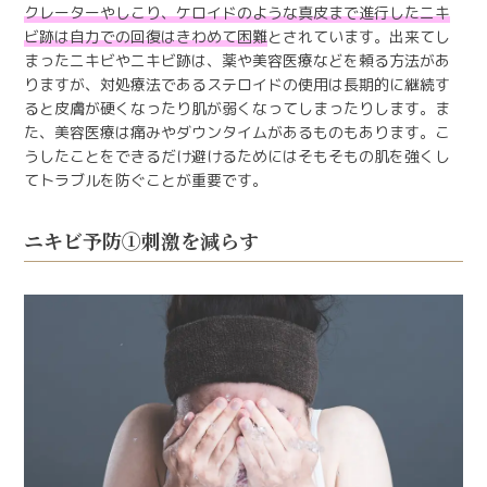
クレーターやしこり、ケロイドのような真皮まで進行したニキ
ビ跡は自力での回復はきわめて困難
とされています。出来てし
まったニキビやニキビ跡は、薬や美容医療などを頼る方法があ
りますが、対処療法であるステロイドの使用は長期的に継続す
ると皮膚が硬くなったり肌が弱くなってしまったりします。ま
た、美容医療は痛みやダウンタイムがあるものもあります。こ
うしたことをできるだけ避けるためにはそもそもの肌を強くし
てトラブルを防ぐことが重要です。
ニキビ予防①刺激を減らす